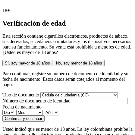
18+
Verificación de edad
Esta sección contiene cigarrillos electrónicos, productos de tabaco,
sus derivados, sucedáneos o imitadores y los dispositivos necesarios
para su funcionamiento. Su venta está prohibida a menores de edad.
¿Usted es mayor de 18 años?
Sí, soy mayor de 18 años
No, soy menor de 18 años
Para continuar, registre su número de documento de identidad y su
fecha de nacimiento. Estos datos serán cotejados al momento del
pago.
Tipo de documento
Número de documento de identidad
Fecha de nacimiento
Confirmar y continuar
Usted indicó que es menor de 18 años. La ley colombiana prohíbe la
venta de cigarrillos electrónicos, productos de tabaco, sus derivados,