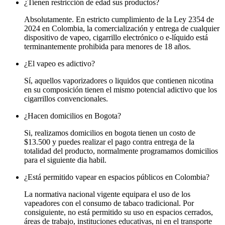
¿Tienen restricción de edad sus productos?
Absolutamente. En estricto cumplimiento de la Ley 2354 de
2024 en Colombia, la comercialización y entrega de cualquier
dispositivo de vapeo, cigarrillo electrónico o e-líquido está
terminantemente prohibida para menores de 18 años.
¿El vapeo es adictivo?
Sí, aquellos vaporizadores o liquidos que contienen nicotina
en su composición tienen el mismo potencial adictivo que los
cigarrillos convencionales.
¿Hacen domicilios en Bogota?
Si, realizamos domicilios en bogota tienen un costo de
$13.500 y puedes realizar el pago contra entrega de la
totalidad del producto, normalmente programamos domicilios
para el siguiente dia habil.
¿Está permitido vapear en espacios públicos en Colombia?
La normativa nacional vigente equipara el uso de los
vapeadores con el consumo de tabaco tradicional. Por
consiguiente, no está permitido su uso en espacios cerrados,
áreas de trabajo, instituciones educativas, ni en el transporte