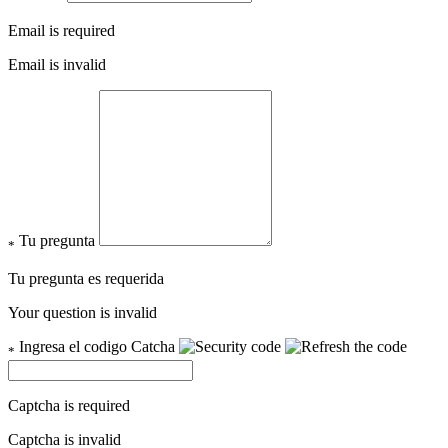
Email is required
Email is invalid
Tu pregunta
*
Tu pregunta es requerida
Your question is invalid
Ingresa el codigo Catcha
*
Captcha is required
Captcha is invalid