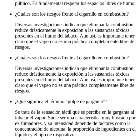
público. Es fundamental respetar los espacios libres de humo.
¿Cuáles son los riesgos frente al cigarrillo en combustión?
Diversas investigaciones indican que eliminar la combustión
reduce drásticamente la exposición a las sustancias tóxicas
presentes en el humo del tabaco. Aun así, es importante tener
claro que el vapeo no es una práctica completamente libre de
riesgos.
¿Cuáles son los riesgos frente al cigarrillo en combustión?
Diversas investigaciones indican que eliminar la combustión
reduce drásticamente la exposición a las sustancias tóxicas
presentes en el humo del tabaco. Aun así, es importante tener
claro que el vapeo no es una práctica completamente libre de
riesgos.
¿Qué significa el término "golpe de garganta"?
Se trata de la sensación táctil que se percibe en la garganta al
inhalar el vapor. Suele ser una característica muy buscada por
ex fumadores, y su intensidad depende de factores como la
concentración de nicotina, la proporción de ingredientes en el
líquido y el tipo de dispositivo.