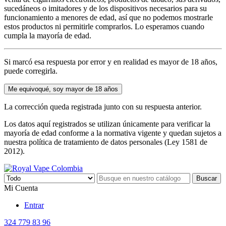
sucedáneos o imitadores y de los dispositivos necesarios para su
funcionamiento a menores de edad, así que no podemos mostrarle
estos productos ni permitirle comprarlos. Lo esperamos cuando
cumpla la mayoría de edad.
Si marcó esa respuesta por error y en realidad es mayor de 18 años,
puede corregirla.
Me equivoqué, soy mayor de 18 años
La corrección queda registrada junto con su respuesta anterior.
Los datos aquí registrados se utilizan únicamente para verificar la
mayoría de edad conforme a la normativa vigente y quedan sujetos a
nuestra política de tratamiento de datos personales (Ley 1581 de
2012).
Buscar
Mi Cuenta
Entrar
324 779 83 96