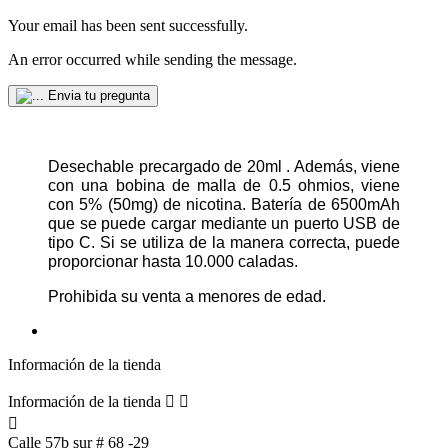
Your email has been sent successfully.
An error occurred while sending the message.
Envia tu pregunta
Desechable precargado de 20ml . Además, viene 
con una bobina de malla de 0.5 ohmios, viene 
con 5% (50mg) de nicotina. Batería de 6500mAh 
que se puede cargar mediante un puerto USB de 
tipo C. Si se utiliza de la manera correcta, puede 
proporcionar hasta 10.000 caladas.
Prohibida su venta a menores de edad.
Información de la tienda
Información de la tienda



Calle 57b sur # 68 -29