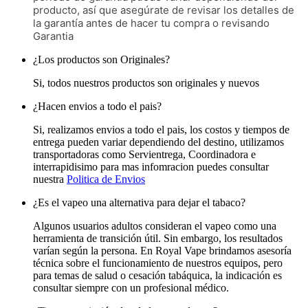
producto, así que asegúrate de revisar los detalles de
la garantía antes de hacer tu compra o revisando
Garantia
¿Los productos son Originales?
Si, todos nuestros productos son originales y nuevos
¿Hacen envios a todo el pais?
Si, realizamos envios a todo el pais, los costos y tiempos de
entrega pueden variar dependiendo del destino, utilizamos
transportadoras como Servientrega, Coordinadora e
interrapidisimo para mas infomracion puedes consultar
nuestra
Politica de Envios
¿Es el vapeo una alternativa para dejar el tabaco?
Algunos usuarios adultos consideran el vapeo como una
herramienta de transición útil. Sin embargo, los resultados
varían según la persona. En Royal Vape brindamos asesoría
técnica sobre el funcionamiento de nuestros equipos, pero
para temas de salud o cesación tabáquica, la indicación es
consultar siempre con un profesional médico.