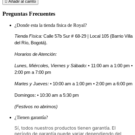

Añadir al carrito
Preguntas Frecuentes
¿Donde esta la tienda fisica de Royal?
Tienda Física:
 Calle 57b Sur # 68-29 | Local 105 (Barrio Villa 
del Río, Bogotá).
Horarios de Atención:
Lunes, Miércoles, Viernes y Sábado:
 • 11:00 am a 1:00 pm • 
2:00 pm a 7:00 pm
Martes y Jueves:
 • 10:00 am a 1:00 pm • 2:00 pm a 6:00 pm
Domingos: • 10:30 am a 5:30 pm
(Festivos no abrimos)
¿Tienen garantía?
Sí, todos nuestros productos tienen garantía. El
período de garantía puede variar dependiendo del