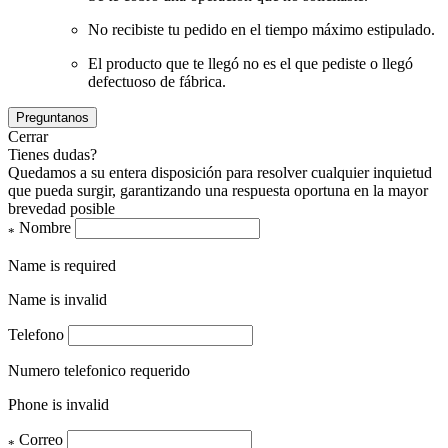
No recibiste tu pedido en el tiempo máximo estipulado.
El producto que te llegó no es el que pediste o llegó
defectuoso de fábrica.
Preguntanos
Cerrar
Tienes dudas?
Quedamos a su entera disposición para resolver cualquier inquietud
que pueda surgir, garantizando una respuesta oportuna en la mayor
brevedad posible
Nombre
*
Name is required
Name is invalid
Telefono
Numero telefonico requerido
Phone is invalid
Correo
*