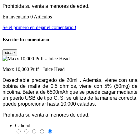
Prohibida su venta a menores de edad.
En inventario
0 Artículos
Se el primero en dejar el comentario !
Escribe tu comentario
close
Maxx 10,000 Puff - Juice Head
Desechable precargado de 20ml . Además, viene con una 
bobina de malla de 0.5 ohmios, viene con 5% (50mg) de 
nicotina. Batería de 6500mAh que se puede cargar mediante 
un puerto USB de tipo C. Si se utiliza de la manera correcta, 
puede proporcionar hasta 10.000 caladas.
Prohibida su venta a menores de edad.
Calidad