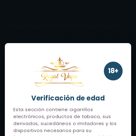
18+
Verificación de edad
Esta sección contiene cigarrillos
electrónicos, productos de tabaco, sus
Piña Colada - Native Flavors
Disponible
Disponible
Disponible
derivados, sucedáneos o imitadores y los
Precio
$70.000
dispositivos necesarios para su
AÑADIR AL CARRITO